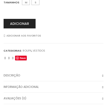
TAMANHOS
M
S
ADICIONAR
ADICIONAR AOS FAVORITOS
CATEGORIAS:
ROUPA
,
VESTIDOS
Save
DESCRIÇÃO
INFORMAÇÃO ADICIONAL
AVALIAÇÕES (0)