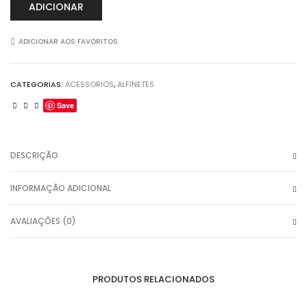
ADICIONAR
ADICIONAR AOS FAVORITOS
CATEGORIAS:
ACESSORIOS
,
ALFINETES
Save
DESCRIÇÃO
INFORMAÇÃO ADICIONAL
AVALIAÇÕES (0)
PRODUTOS RELACIONADOS